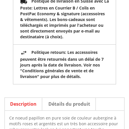
Politique de livraison en Suisse avec La
Poste: Lettres en Courrier B / Colis en
PostPac Economy & signature (accessoires
& vêtements). Les bons-cadeaux sont
téléchargés et imprimés par l'acheteur ou
sont directement envoyés par e-mail au
destinataire (à choix).
Politique retours: Les accessoires
peuvent être retournés dans un délai de 7
jours après la date de livraison. Voir nos
"Conditions générales de vente et de
livraison" pour plus de détails.
Description
Détails du produit
Ce noeud papillon en pure soie de couleur aubergine à
motifs roses et argentés est un très bon accessoire pour