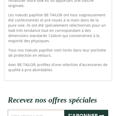
rehausser votre look en lui apportant une touche
originale.
Les noeuds papillon BE-TAILOR ont tous soigneusement
été confectionnés et pré-noués à la main dans de la
pure soie. Ils ont été spécialement sélectionnés pour un
look très tendance tout en correspondant à des
dimensions standards 12x6cm qui conviendront à la
majorité des physiques.
Tous nos noeuds papillon sont livrés dans leur pochette
de protection en velours.
Avec BE-TAILOR, profitez d'une sélection d'accessoires de
qualité à prix abordables.
Recevez nos offres spéciales
S'ABONNER